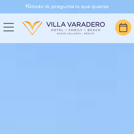
Modo IA, pregunta lo que quieras