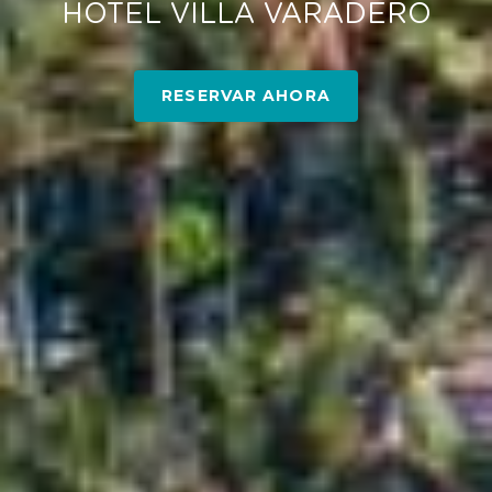
HOTEL VILLA VARADERO
RESERVAR AHORA