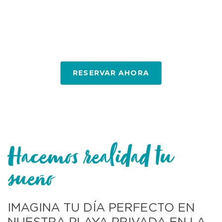
Bodas y Eventos
RESERVAR AHORA
Hacemos realidad tu
sueño
IMAGINA TU DÍA PERFECTO EN