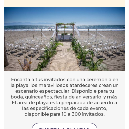
Encanta a tus invitados con una ceremonia en
la playa, los maravillosos atardeceres crean un
escenario espectacular. Disponible para tu
boda, quinceaños, fiesta de aniversario, y más.
El área de playa está preparada de acuerdo a
las especificaciones de cada evento,
disponible para 10 a 300 invitados.