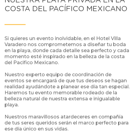
NUESTRA PLAYA PRIVADA EN LA
COSTA DEL PACÍFICO MEXICANO
Si quieres un evento inolvidable, en el Hotel Villa
Varadero nos comprometemos a diseñar tu boda
en la playa, donde cada detalle sea perfecto y cada
momento esté inspirado en la belleza de la costa
del Pacifico Mexicano.
Nuestro experto equipo de coordinación de
eventos se encargará de que tus deseos se hagan
realidad ayudándote a planear ese día tan especial.
Haremos tu evento memorable rodeado de la
belleza natural de nuestra extensa e inigualable
playa.
Nuestros maravillosos atardeceres en compañía
de tus seres queridos serán el marco perfecto para
ese día único en sus vidas.