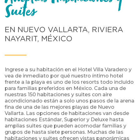
Suites
EN NUEVO VALLARTA, RIVIERA
NAYARIT, MÉXICO
Ingrese a su habitación en el Hotel Villa Varadero y
vea de inmediato por qué nuestro íntimo hotel
frente a la playa es uno de los resorts todo incluido
para familias preferidos en México. Cada una de
nuestras 150 habitaciones y suites con aire
acondicionado están a solo unos pasos de la arena
fina de una de las mejores playas de Nuevo
Vallarta. Las opciones de habitaciones van desde
habitaciones Estándar, Superior y Deluxe hasta
amplias suites que pueden acomodar familias y
grupos de hasta siete personas. Muchas de las
habitaciones y suites ofrecen vistas panorámicas