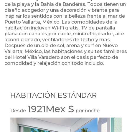
de la playa y la Bahía de Banderas. Todos tienen un
diseño acogedor y una decoración vibrante para
inspirar los sentidos con la belleza frente al mar de
Puerto Vallarta, México. Las comodidades de la
habitación incluyen Wi-Fi gratis, TV de pantalla
plana con canales por cable, mini-refrigerador, aire
acondicionado, ventiladores de techo y más.
Después de un día de sol, arena y surf en Nuevo
Vallarta, México, las habitaciones y suites familiares
del Hotel Villa Varadero son el oasis perfecto de
comodidad y relajación con todo incluido.
HABITACIÓN ESTÁNDAR
1921Mex $
Desde
por noche