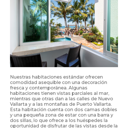
Nuestras habitaciones estándar ofrecen
comodidad asequible con una decoración
fresca y contemporánea. Algunas
habitaciones tienen vistas parciales al mar,
mientras que otras dan a las calles de Nuevo
Vallarta y a las montañas de Puerto Vallarta.
Esta habitación cuenta con dos camas dobles
y una pequeña zona de estar con una barra y
dos sillas, lo que ofrece a los huéspedes la
oportunidad de disfrutar de las vistas desde la