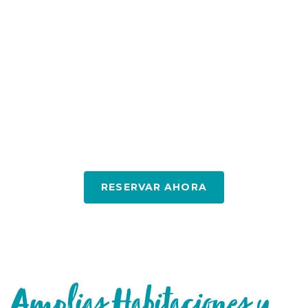
Habitaciones
RESERVAR AHORA
Amplias Habitaciones y